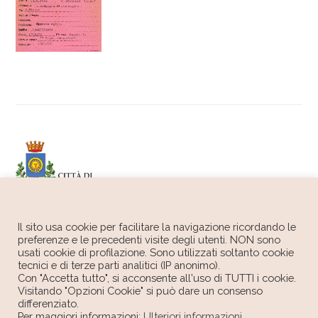
Il sito usa cookie per facilitare la navigazione ricordando le
preferenze e le precedenti visite degli utenti. NON sono
usati cookie di profilazione. Sono utilizzati soltanto cookie
tecnici e di terze parti analitici (IP anonimo).
Con "Accetta tutto", si acconsente all'uso di TUTTI i cookie.
Visitando "Opzioni Cookie" si può dare un consenso
differenziato.
Per maggiori informazioni:
Ulteriori informazioni