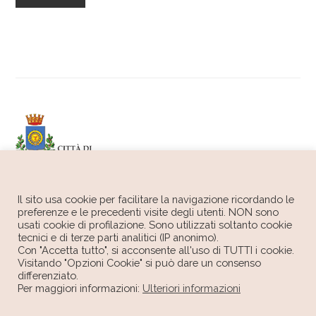
Il sito usa cookie per facilitare la navigazione ricordando le
preferenze e le precedenti visite degli utenti. NON sono
usati cookie di profilazione. Sono utilizzati soltanto cookie
tecnici e di terze parti analitici (IP anonimo).
Con "Accetta tutto", si acconsente all'uso di TUTTI i cookie.
Visitando "Opzioni Cookie" si può dare un consenso
differenziato.
Per maggiori informazioni:
Ulteriori informazioni